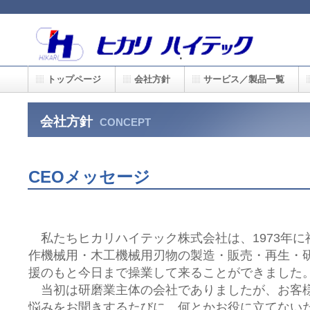
トップページ
会社方針
サービス／製品一覧
会社方針
CONCEPT
CEOメッセージ
私たちヒカリハイテック株式会社は、1973年に
作機械用・木工機械用刃物の製造・販売・再生・
援のもと今日まで操業して来ることができました
当初は研磨業主体の会社でありましたが、お客
悩みをお聞きするたびに、何とかお役に立てない