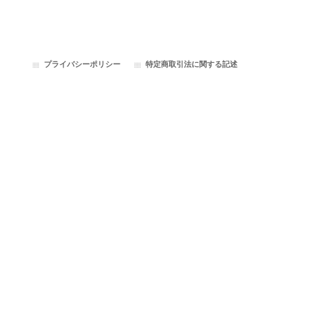
プライバシーポリシー
特定商取引法に関する記述