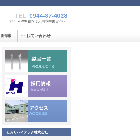
TEL.
0944-87-4028
〒831-0006 福岡県大川市中古賀220-3
用情報
お問い合わせ
ヒカリハイテック株式会社