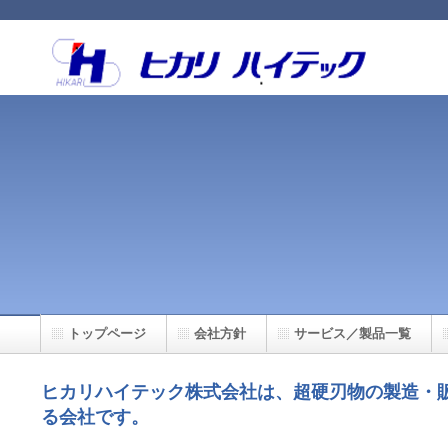
トップページ
会社方針
サービス／製品一覧
お問い合わせ
ヒカリハイテック株式会社は、超硬刃物の製造・
る会社です。