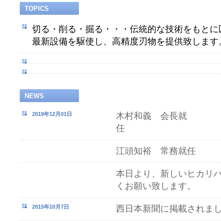
TOPICS
切る・削る・掘る・・・伝統的な技術をもとに
最新設備を駆使し、高精度刃物を提供致します
NEWS
2019年12月01日
木村和義 会長就
江頭知裕 常務就任
本日より、新しいヒカリ
くお願い致します。
2015年10月7日
西日本新聞に掲載されま