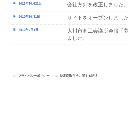
2012年10月22日
会社方針を改正しました
2012年10月1日
サイトをオープンしまし
2012年9月1日
大川市商工会議所会報「
ました。
プライバシーポリシー
特定商取引法に関する記述